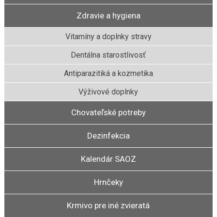
Zdravie a hygiena
Vitamíny a doplnky stravy
Dentálna starostlivosť
Antiparazitiká a kozmetika
Výživové doplnky
Chovateľské potreby
Dezinfekcia
Kalendár SAOZ
Hrnčeky
Krmivo pre iné zvieratá